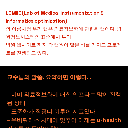
LOMIIO(Lab of Medical instrumentation &
informatics optimization)
의 이름처럼 우리 랩은 의료정보학에 관련된 랩이다. 병
원정보시스템의 표준에서 부터
병원 웹사이트 까지 각 랩원이 맡은 바를 가지고 프로젝
트를 진행하고 있다.
교수님의 말씀. 요약하면 이렇다. .
– 이미 의료정보화에 대한 인프라는 많이 진행
된 상태
– 표준화가 점점더 이루어 지고있다.
– 유비쿼터스 시대에 맞추어 이제는 u-health