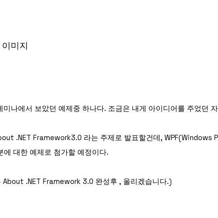
세미나에서 보았던 예제중 하나다. 조금은 내게 아이디어를 주었던 자
t .NET Framework3.0 라는 주제로 발표할건데, WPF(Windows Pr
) 부분에 대한 예제로 첨가할 예정이다.
bout .NET Framework 3.0 완성후 , 올리겠습니다.)