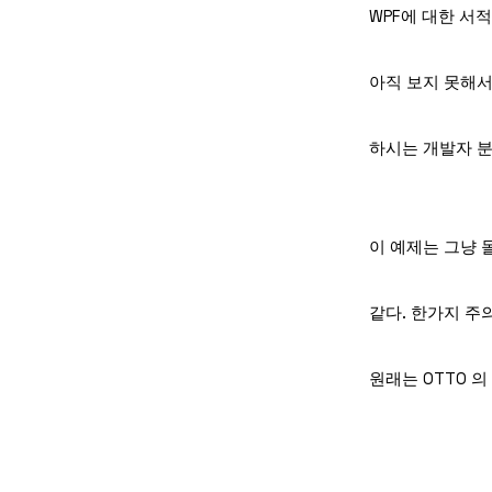
WPF에 대한 서
아직 보지 못해서
하시는 개발자 분
이 예제는 그냥 
같다. 한가지 
원래는 OTTO 