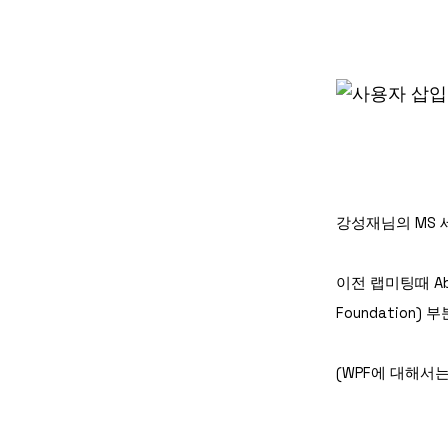
강성재님의 MS 
이전 랩미팅때 Abou
Foundation
(WPF에 대해서는 A