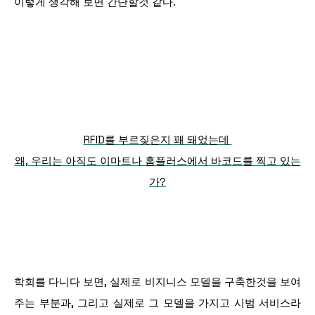
이렇게 생각해 보면 간단할것 같다.
RFID를 부르짖은지 꽤 돼었는데
왜, 우리는 아직도 이마트나 홈플러스에서 바코드를 찍고 있는
가?
학회를 다니다 보면, 실제로 비지니스 모델을 구축한것을 보여
주는 부분과, 그리고 실제로 그 모델을 가지고
시범 서비스라