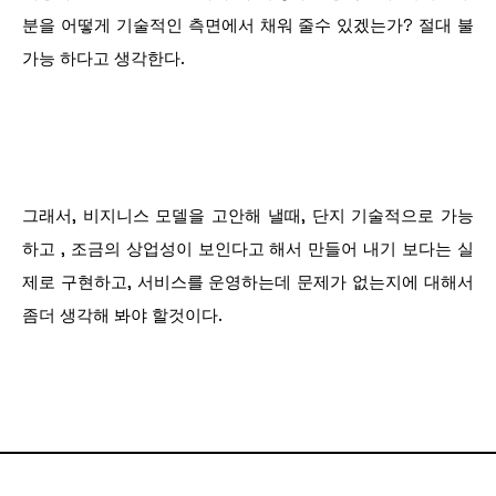
분을 어떻게 기술적인 측면에서 채워 줄수 있겠는가? 절대 불
가능 하다고 생각한다.
그래서, 비지니스 모델을 고안해 낼때, 단지 기술적으로 가능
하고 , 조금의 상업성이 보인다고 해서 만들어 내기 보다는 실
제로 구현하고, 서비스를 운영하는데 문제가 없는지에 대해서
좀더 생각해 봐야 할것이다.