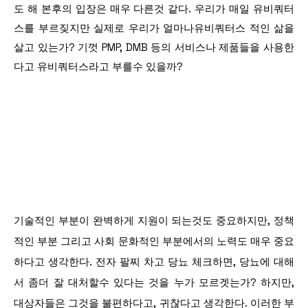
도 해 본후의 입장은 매우 다른것 같다. 우리가 매일 유비쿼터
스를 부르짖지만 실제로 우리가 얼마나유비쿼터스 적인 삶을
살고 있는가? 기껏 PMP, DMB 등의 서비스나 제품들을 사용한
다고 유비쿼터스라고 부를수 있을까?
기술적인 부분이 완벽하게 지원이 되는것도 중요하지만, 정책
적인 부분 그리고 사회 문화적인 부분에서의 노력도 매우 중요
하다고 생각한다. 전자 팔찌 차고 당뇨 체크하면, 당뇨에 대해
서 좀더 잘 대처할수 있다는 것을 누가 모르겟는가? 하지만,
대상자들은 그것을 불편하다고, 귀찮다고 생각한다. 이러한 부