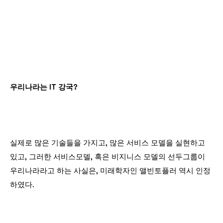
우리나라는 IT 강국?
실제로 많은 기술들을 가지고, 많은 서비스 모델을 실현하고
있고, 그러한 서비스모델, 혹은 비지니스 모델의 선두그룹이
우리나라라고 하는 사실은, 미래학자인 앨빈토플러 역시 인정
하였다.