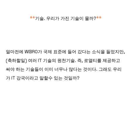
**
**
기술. 우리가 가진 기술이 몰까?
얼마전에 WIBRO가 국제 표준에 들어 갔다는 소식을 들었지만,
(축하할일) 여러 IT 기술의 원천기술. 즉, 로열티를 제공하고
써야 하는 기술들이 이미 너무나 많다는 것이다. 그래도 우리
가 IT 강국이라고 말할수 있는 것일까?