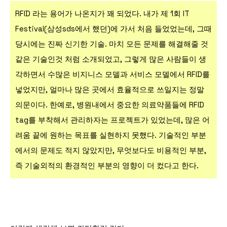
RFID 라는 용어가 나온지가 꽤 되었다. 내가 제 1회 IT
Festival(삼성sds에서 했던)에 가서 처음 들었었는데,
그때
당시에는 진짜 신기한 기술. 마치 모든 문제를 해결해줄 것
같은 기술인것 처럼 소개되었고, 그렇게 많은 사람들이 생
각하면서 수많은 비지니스 모델과 서비스 모델에서 RFID를
넣었지만, 얼마나 많은 곳에서 효율적으로 쓰일지는 정말
의문이다. 한예로, 병원내에서 중요한 의료약품들에 RFID
tag를 부착해서 관리하자는 프로젝트가 있었는데, 많은 어
려움 끝에 원하는 목표를 실현하지 못했다. 기술적인 부분
에서의 문제도 적지 않았지만, 무엇보다도 비용적인 부분,
즉 기술외적의 환경적인 부분의 영향이 더 컸다고 한다.