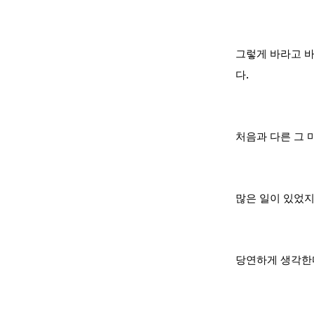
그렇게 바라고 바
다.
처음과 다른 그 
많은 일이 있었지
당연하게 생각한다