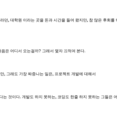
라던, 대학원 이라는 곳을 돈과 시간을 들여 왔지만, 참 많은 후회를 
마음은 어디서 오는걸까? 그래서 몇자 끄적여 본다.
만, 그래도 가장 짜증나는 일은, 프로젝트 개발에 대해서
는 것이다. 개발도 하지 못하는, 코딩도 한줄 하지 못하는 그들은 