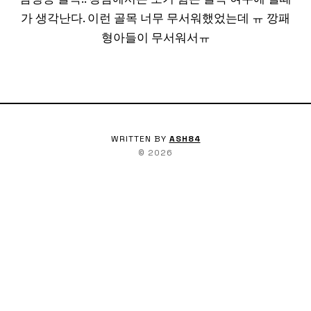
가 생각난다. 이런 골목 너무 무서워했었는데 ㅠ 깡패
형아들이 무서워서ㅠ
WRITTEN BY
ASH84
©
2026