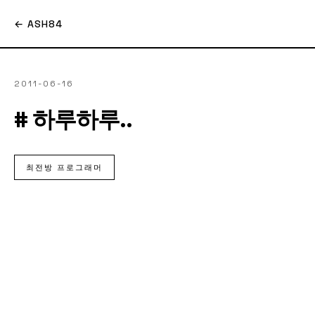
← ASH84
2011-06-16
# 하루하루..
최전방 프로그래머