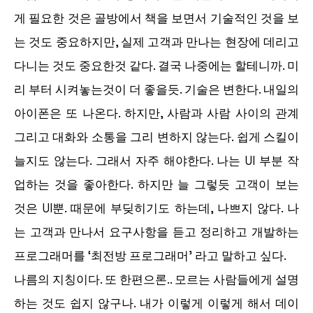
게 필요한 것은 골방에서 책을 보면서 기술적인 것을 보
는 것도 중요하지만, 실제 고객과 만나는 현장에 데리고
다니는 것도 중요한것 같다. 결국 나중에는 할테니까. 미
리 부터 시켜놓는것이 더 좋을듯. 기술은 변한다. 내일의
아이폰은 또 나온다. 하지만, 사람과 사람 사이의 관계
그리고 대화와 소통을 그리 변하지 않는다. 쉽게 스킬이
늘지도 않는다. 그래서 자주 해야한다. 나는 UI 부분 작
업하는 것을 좋아한다. 하지만 늘 그렇듯 고객이 보는
것은 UI뿐. 때문에 부딪히기도 하는데, 나쁘지 않다. 나
는 고객과 만나서 요구사항을 듣고 정리하고 개발하는
프로그래머를 ‘최전방 프로그래머’ 라고 말하고 싶다.
나름의 지칭이다. 또 한편으론.. 모르는 사람들에게 설명
하는 것도 쉽지 않구나. 내가 이렇게 이렇게 해서 데이