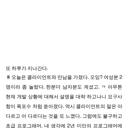
또 하루가 지나간다.
# 오늘은 클라이언트와 만남을 가졌다. 오잉? 여성분 2
명이라 좀 놀랐다. 한분더 남자분도 계셨고. ㅋ 아무튼
현재 개발 상황에 대해서 설명을 대략 하고나니 요구사
항이 폭포수 처럼 쏟아졌다. 역시 클라이언트의 말은 아
다르고 어 다르다는 것을 또 느꼈다. 그럼에도 불구하고
초급 프로그래머. 내 생각에 2년 미만의 프로그래머에