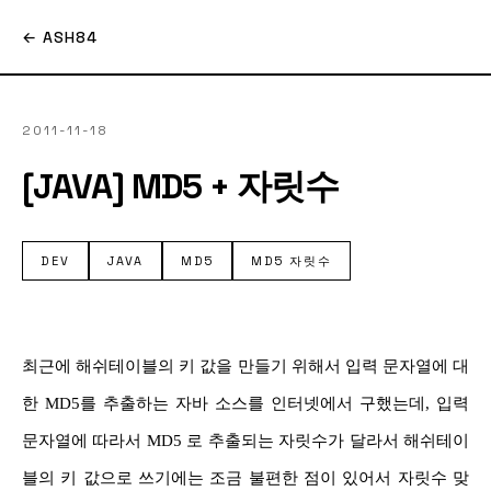
← ASH84
2011-11-18
[JAVA] MD5 + 자릿수
DEV
JAVA
MD5
MD5 자릿수
최근에 해쉬테이블의 키 값을 만들기 위해서 입력 문자열에 대
한 MD5를 추출하는 자바 소스를 인터넷에서 구했는데, 입력
문자열에 따라서 MD5 로 추출되는 자릿수가 달라서 해쉬테이
블의 키 값으로 쓰기에는 조금 불편한 점이 있어서 자릿수 맞