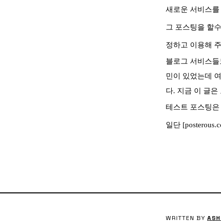
새로운 서비스를 
그 포스팅을 할수
정하고 이용해 주
블로그 서비스들
민이 있었는데 여
다. 지금 이 글
테스트 포스팅은 
일단 [posterous.c
WRITTEN BY
ASH