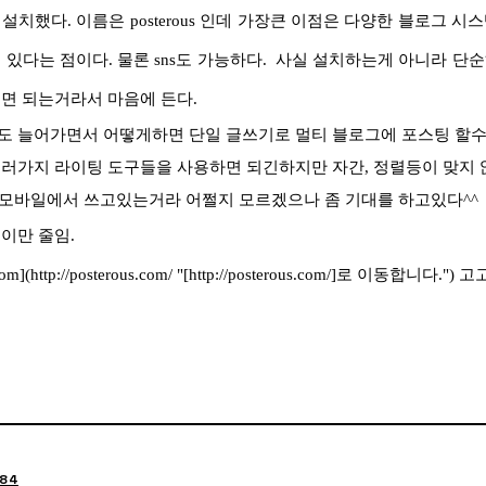
설치했다. 이름은 posterous 인데 가장큰 이점은 다양한 블로그 시
 있다는 점이다. 물론 sns도 가능하다.
사실 설치하는게 아니라 단순
면 되는거라서 마음에 든다.
도 늘어가면서 어떻게하면 단일 글쓰기로 멀티 블로그에 포스팅 할수
러가지 라이팅 도구들을 사용하면 되긴하지만 자간, 정렬등이 맞지 
은 모바일에서 쓰고있는거라 어쩔지 모르겠으나 좀 기대를 하고있다^^
이만 줄임.
om](http://posterous.com/ "[http://posterous.com/]로 이동합니다.") 고
84