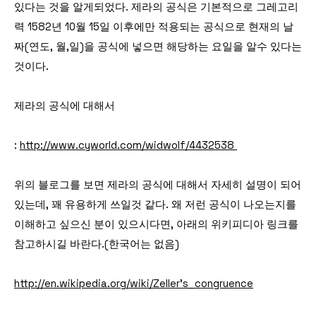
있다는 것을 알게되었다. 제라의 공식은 기본적으로 그레고리
력 1582년 10월 15일 이후에만 적용되는 공식으로 현재의 날
짜(연도, 월,일)을 공식에 넣으면 해당하는 요일을 알수 있다는
것이다.
제라의 공식에 대해서
:
http://www.cyworld.com/widwolf/4432538
위의 블로그를 보면 제라의 공식에 대해서 자세히 설명이 되어
있는데, 꽤 유용하게 쓰일것 같다. 왜 저런 공식이 나오는지를
이해하고 싶으신 분이 있으시다면, 아래의 위키피디아 링크를
참고하시길 바란다.(한국어는 없음)
http://en.wikipedia.org/wiki/Zeller’s_congruence