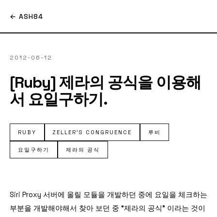
← ASH84
2012-06-12
[Ruby] 제라의 공식을 이용해
서 요일구하기.
RUBY
ZELLER'S CONGRUENCE
루비
요일구하기
제라의 공식
Siri Proxy 서버에 올릴 모듈을 개발하던 중에 요일을 체크하는
부분을 개발해야해서 찾아 보던 중 “제라의 공식” 이라는 것이