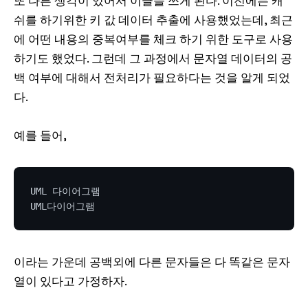
또 다른 생각이 있어서 이글을 쓰게 된다. 이전에는 캐
쉬를 하기위한 키 값 데이터 추출에 사용했었는데, 최근
에 어떤 내용의 중복여부를 체크 하기 위한 도구로 사용
하기도 했었다. 그런데 그 과정에서 문자열 데이터의 공
백 여부에 대해서 전처리가 필요하다는 것을 알게 되었
다.
예를 들어,
UML 다이어그램

이라는 가운데 공백외에 다른 문자들은 다 똑같은 문자
열이 있다고 가정하자.