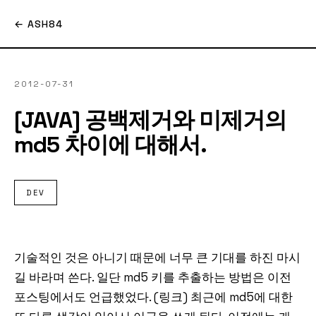
← ASH84
2012-07-31
[JAVA] 공백제거와 미제거의
md5 차이에 대해서.
DEV
기술적인 것은 아니기 때문에 너무 큰 기대를 하진 마시
길 바라며 쓴다. 일단 md5 키를 추출하는 방법은 이전
포스팅에서도 언급했었다. (링크) 최근에 md5에 대한