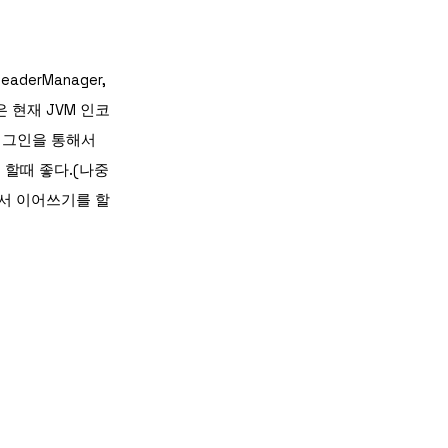
erManager,
은 현재 JVM 인코
플러그인을 통해서
할때 좋다.(나중
 받아서 이어쓰기를 할