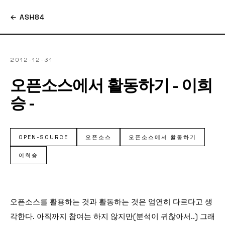
← ASH84
2012-12-31
오픈소스에서 활동하기 - 이희
승 -
OPEN-SOURCE
오픈소스
오픈소스에서 활동하기
이희승
오픈소스를 활용하는 것과 활동하는 것은 엄연히 다르다고 생
각한다. 아직까지 참여는 하지 않지만(분석이 귀찮아서..) 그래