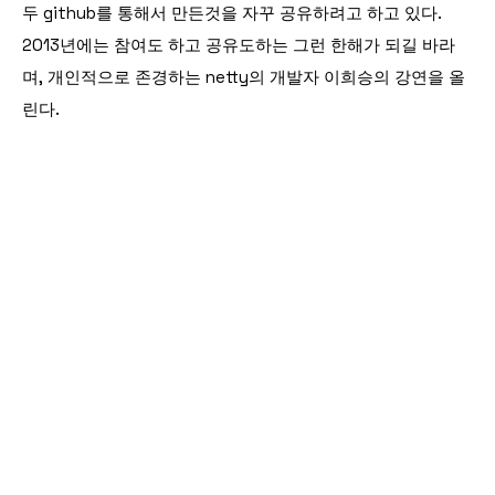
두 github를 통해서 만든것을 자꾸 공유하려고 하고 있다.
2013년에는 참여도 하고 공유도하는 그런 한해가 되길 바라
며, 개인적으로 존경하는 netty의 개발자 이희승의 강연을 올
린다.