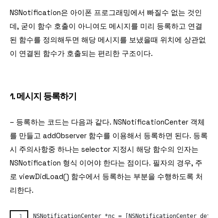
NSNotification은 아이폰 프로그래밍에서 빠질수 없는 것인
데, 굳이 함수 호출이 아니여도 메시지를 미리 등록하고 연결
된 함수를 정의해두면 해당 메시지를 보냈을때 위치에 상관없
이 연결된 함수가 호출되는 편리한 구조이다.
1. 메시지 등록하기
– 등록하는 코드는 다음과 같다. NSNotificationCenter 객체
를 만들고 addObserver 함수를 이용해서 등록하면 된다. 등록
시 주의사항중 하나는 selector 지정시 해당 함수의 인자는
NSNotification 형식 이어야 한다는 점이다. 필자의 경우, 주
로 viewDidLoad() 함수에서 등록하는 부분을 수행하도록 처
리한다.
NSNotificationCenter *nc = [NSNotificationCenter defau