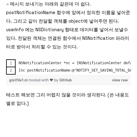
– 메시지 보내기는 아래와 같은데 더 쉽다.
postNotificationName 함수에 앞에서 정의한 이름을 넣어준
다. 그리고 같이 전달할 객체를 object에 넣어주면 된다.
userInfo 에는 NSDictionary 형태로 데이터를 넣어서 보낼수
있다. 전달된 객체는 연결된 함수에서 NSNotification 파라미
터로 받아서 처리할 수 있는 것이다.
NSNotificationCenter *nc = [NSNotificationCenter defaul
[nc postNotificationName:@"NOTIFY_SET_SAVING_TOTAL_DATA
gistfile1.m
hosted with ❤ by
GitHub
view raw
테스트 해보면 그리 어렵지 않을 것이라 생각된다. (쓴 내용도
별로 없다.)