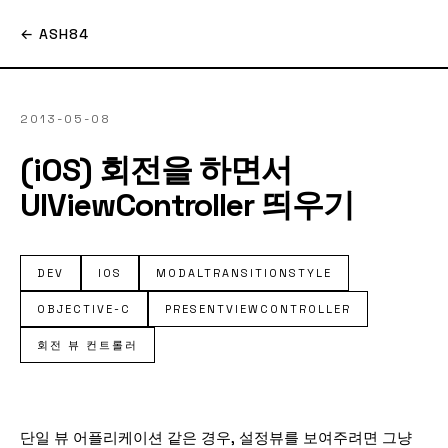
← ASH84
2013-05-08
(iOS) 회전을 하면서
UIViewController 띄우기
DEV
IOS
MODALTRANSITIONSTYLE
OBJECTIVE-C
PRESENTVIEWCONTROLLER
회전 뷰 컨트롤러
단일 뷰 어플리케이션 같은 경우, 설정뷰를 보여주려면 그냥