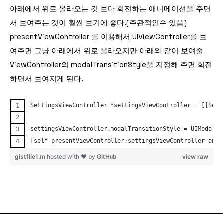
아래에서 위로 올라오는 것 보다 회전하는 애니메이션을 주면
서 보여주는 것이 훨씬 보기에 좋다.(주관적인수 있음)
presentViewController 를 이용해서 UIViewController를 보
여주면 그냥 아래에서 위로 올라오지만 아래와 같이 보여줄
ViewController의 modalTransitionStyle을 지정해 주면 회전
하면서 보여지게 된다.
SettingsViewController *settingsViewController = [[Sett
settingsViewController.modalTransitionStyle = UIModalT
[self presentViewController:settingsViewController anim
gistfile1.m
hosted with ❤ by
GitHub
view raw