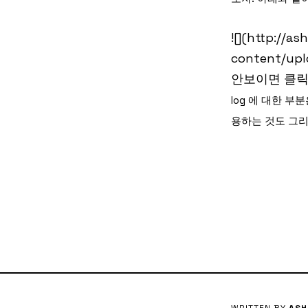
![](http://a
content/upl
안보이면 클릭
log 에 대한 부
용하는 것도 그리