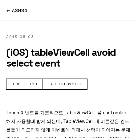
← ASH84
2013-08-08
(iOS) tableViewCell avoid
select event
DEV
IOS
TABLEVIEWCELL
touch
이벤트를 기본적으로 TableViewCell 을 customize
해서 사용할때 받게 되는데, TableViewCell 내 버튼같은 컨트
롤들이
의도하지 않게 이벤트에 의해서 선택이 되어지는 문제