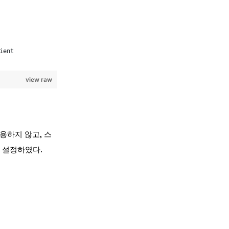
ient
view raw
용하지 않고, 스
 설정하였다.