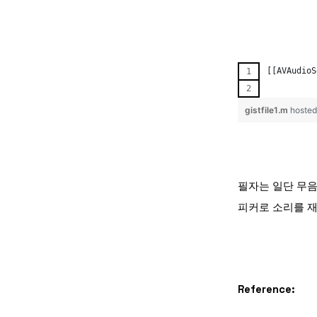
[[AVAudioS
          
gistfile1.m
hosted
필자는 일단 무음
피커로 소리를 
Reference: