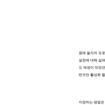
원래 필자의 프
설정에 대해 살펴
도 재생이 되었던 
떤것만 활성화 할
지정하는 방법은