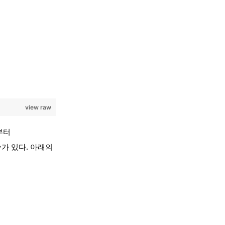
view raw
부터
가 있다. 아래의