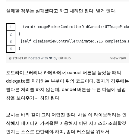
실패할 경우는 실패했다고 하고 내려면 된다. 별거 없다.
- (void) imagePickerControllerDidCancel:(UIImagePickerC
{
 [self dismissViewControllerAnimated:YES completion:nil
}
gistfile1.m
hosted with ❤ by
GitHub
view raw
포토라이브러리나 카메라에서 cancel 버튼을 눌렀을 때의
delegate를 처리하는 부분이 위의 코드이다. 필자의 경우에는
별다른 처리를 하지 않는데, cancel 버튼을 누른 다음에 팝업
창을 보여주거나 하면 된다.
보시는 바와 같이 그리 어렵진 않다. 사실 이 라이브러리는 인
식해서 데이터만 가져올뿐 이용해서 어떤 서비스와 조회할것
인지는 스스로 판단해야 하며, 좀더 커스텀을 위해서