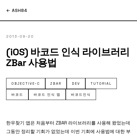
← ASH84
2013-09-20
(iOS) 바코드 인식 라이브러리
ZBar 사용법
OBJECTIVE-C
ZBAR
DEV
TUTORIAL
바코드
바코드 인식 앱
바코드인식
한우찾기 앱은 처음부터 ZBAR 라이브러리를 사용해 왔었는데
그동안 정리할 기회가 없었는데 이번 기회에 사용법에 대한 부