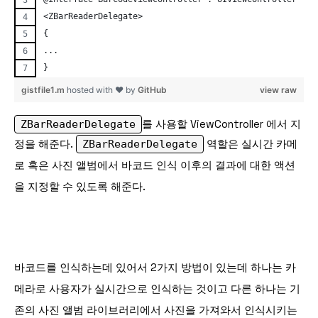
<ZBarReaderDelegate>
{ 
...
}
gistfile1.m
hosted with ❤ by
GitHub
view raw
ZBarReaderDelegate
를 사용할 ViewController 에서 지
정을 해준다.
ZBarReaderDelegate
역할은 실시간 카메
로 혹은 사진 앨범에서 바코드 인식 이후의 결과에 대한 액션
을 지정할 수 있도록 해준다.
바코드를 인식하는데 있어서 2가지 방법이 있는데 하나는 카
메라로 사용자가 실시간으로 인식하는 것이고 다른 하나는 기
존의 사진 앨범 라이브러리에서 사진을 가져와서 인식시키는