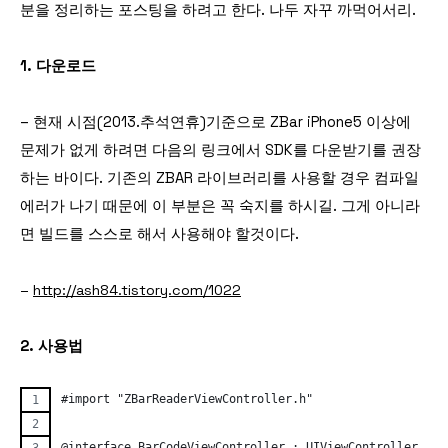
분을 정리하는 포스팅을 하려고 한다. 나두 자꾸 까먹어서리.
1. 다운로드
– 현재 시점(2013.추석연휴)기준으로 ZBar iPhone5 이상에
문제가 없게 하려면 다음의 링크에서 SDK를 다운받기를 권장
하는 바이다. 기존의 ZBAR 라이브러리를 사용할 경우 컴파일
에러가 나기 때문에 이 부분은 꼭 숙지를 하시길. 그게 아니라
면 빌드를 스스로 해서 사용해야 할것이다.
–
http://ash84.tistory.com/1022
2. 사용법
#import "ZBarReaderViewController.h"
@interface BarCodeViewController : UIViewController