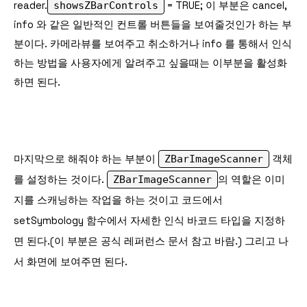
reader.
showsZBarControls
=
TRUE
; 이 부분은 cancel,
info 와 같은 일반적인 컨트롤 버튼들을 보여줄것인가 하는 부
분이다. 카메라뷰를 보여주고 취소하거나 info 를 통해서 인식
하는 방법을 사용자에게 알려주고 싶을때는 이부분을 활성화
하면 된다.
마지막으로 해줘야 하는 부분이
ZBarImageScanner
객체
를 설정하는 것이다.
ZBarImageScanner
의 역할은 이미
지를 스캐닝하는 작업을 하는 것이고 코드에서
setSymbology 함수에서 자세한 인식 바코드 타입을 지정하
면 된다.(이 부분은 공식 레퍼런스 문서 참고 바람.) 그리고 나
서 화면에 보여주면 된다.