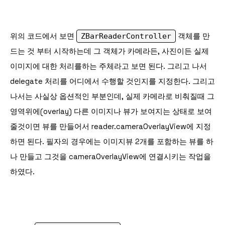
위의 코드에서 보면
ZBarReaderController
객체를 만
드는 것 부터 시작하는데 그 객체가 카메라든, 사진이든 실제
이미지에 대한 처리를하는 주체라고 보면 된다. 그리고 나서
delegate 처리를 어디에서 수행할 것인지를 지정한다. 그리고
나서는 사실상 옵션적인 부분인데, 실제 카메라로 비춰질때 그
영역위에(overlay) 다른 이미지나 뷰가 보여지는 상태로 보여
줄것이면 뷰를 만들어서
reader.
cameraOverlayView에 지정
하면 된다. 필자의 경우에는 이미지뷰 2개를 포함하는 뷰를 하
나 만들고 그것을
cameraOverlayView에 연결시키는 작업을
하였다.