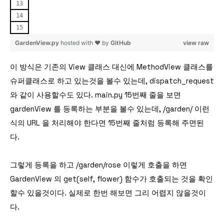
GardenView.py
hosted with ❤ by
GitHub
view raw
이 방식은 기존의 View 클래스 대신에 MethodView 클래스를
슈퍼클래스로 하고 있는것을 볼수 있는데, dispatch_request
와 같이 사용할수도 있다. main.py 15번째 줄을 보면
gardenView 를 등록하는 부분을 볼수 있는데, /garden/
이런
식의 URL 을 처리해야 한다면 15번째 줄처럼 등록해 주면된
다.
그렇게 등록을 하고 /garden/rose 이렇게 호출을 하면
GardenView 의 get(self, flower) 함수가 호출되는 것을 확인
할수 있을것이다. 실제로 한번 해보면 그리 어렵지 않을것이
다.