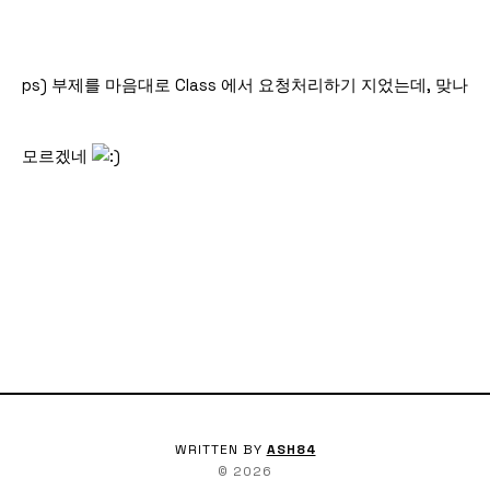
ps) 부제를 마음대로 Class 에서 요청처리하기 지었는데, 맞나
모르겠네
WRITTEN BY
ASH84
©
2026