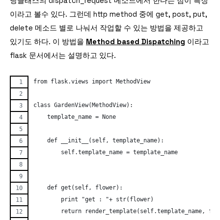
당클래스의 dispatch_request 메소드에서 한다는 점이 특징
이라고 볼수 있다. 그런데 http method 중에 get, post, put,
delete 메소드 별로 나눠서 작업할 수 있는 방법을 제공하고
있기도 하다. 이 방법을
Method based Dispatching
이라고
flask 문서에서는 설명하고 있다.
from flask.views import MethodView
class GardenView(MethodView):
    template_name = None
    def __init__(self, template_name):
        self.template_name = template_name
    def get(self, flower):
        print "get : "+ str(flower)
        return render_template(self.template_name, flo