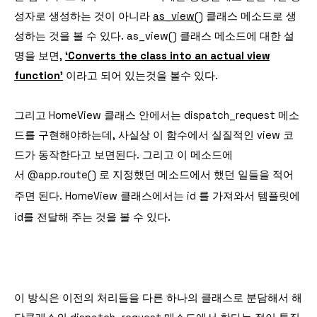
성자로 생성하는 것이 아니라
as_view()
클래스 메소드로 생
성하는 것을 볼 수 있다. as_view() 클래스 메소드에 대한 설
명을 보면,
‘Converts the class into an actual view
function’
이라고 되어 있는것을 볼수 있다.
그리고 HomeView 클래스 안에서는 dispatch_request 메소
드를 구현해야하는데, 사실상 이 함수에서 실질적인 view 코
드가 동작한다고 보면된다. 그리고 이 메소드에
서
@app.route() 로 지정했던 메소드에서 했던 일들을 적어
주면 된다. HomeView 클래스에서는 id 를 가져와서 템플릿에
id를 전달해 주는 것을 볼 수 있다.
이 방식은 이전의 처리들을 다른 하나의 클래스로 분담해서 해