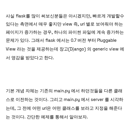
사실 flask를 많이 써보신분들은 아시겠지만, 빠르게 개발할수
있다는 측면에서 매우 좋지만 view 즉, url 별로 보여줘야 하는
페이지가 증가하는 경우, 하나의 파이썬 파일에 계속 증가하는
문제가 있다. 그래서 flask 에서는 0.7 버전 부터
Pluggable
View 라는 것을 제공하는데 장고(Django) 의 generic view 에
서 영감을 받았다고 한다.
기본 개념 자체는 기존의 main.py 에서 하던것들을 다른 클래
스로 이전하는 것이다. 그리고 main.py 에서 server 를 시각하
는데, 그 전에 어떤 url은 어떤 클래스를 보라고 지정을 해준다
는 것이다. 간단한 예제를 통해서 알아보자.