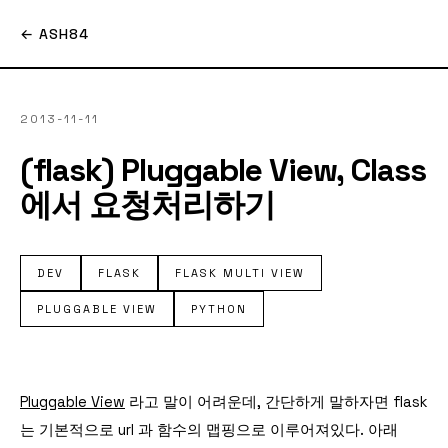
← ASH84
2013-11-11
(flask) Pluggable View, Class
에서 요청처리하기
DEV
FLASK
FLASK MULTI VIEW
PLUGGABLE VIEW
PYTHON
Pluggable View
라고 말이 어려운데, 간단하게 말하자면 flask
는 기본적으로 url 과 함수의 맵핑으로 이루어져있다. 아래