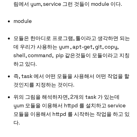
림에서 yum, service 그런 것들이 module 이다.
module
모듈은 한마디로 프로그램, 툴이라고 생각하면 되는
데 우리가 사용하는 yum , apt-get, git, copy,
shell, command, pip 같은것들이 모듈이라고 지칭
하고 있다.
즉, task 에서 어떤 모듈을 사용해서 어떤 작업을 할
것인지를 지정하는 것이다.
위의 그림을 해석하자면, 2개의 task 가 있는데
yum 모듈을 이용해서 httpd 를 설치하고 service
모듈을 이용해서 httpd 를 시작하는 작업을 하고 있
다.