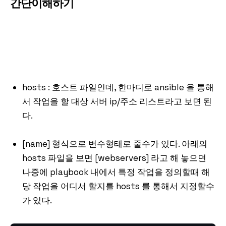
간단이해하기
hosts : 호스트 파일인데, 한마디로 ansible 을 통해
서 작업을 할 대상 서버 ip/주소 리스트라고 보면 된
다.
[name] 형식으로 변수형태로 줄수가 있다. 아래의
hosts 파일을 보면 [webservers] 라고 해 놓으면
나중에 playbook 내에서 특정 작업을 정의할때 해
당 작업을 어디서 할지를 hosts 를 통해서 지정할수
가 있다.