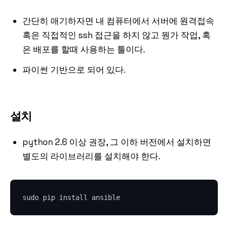
간단히 애기하자면 내 컴퓨터에서 서버에 원격접속
혹은 직접적인 ssh 접근을 하지 않고 뭔가 작업, 혹
은 배포를 할때 사용하는 툴이다.
파이썬 기반으로 되어 있다.
설치
python 2.6 이상 권장, 그 이하 버전에서 설치하면
별도의 라이브러리를 설치해야 한다.