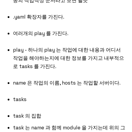
종의 작업작성 문서라고 보면 될듯
.yaml 확장자를 가진다.
여러개의 play 를 가진다.
play - 하나의 play 는 작업에 대한 내용과 어디서
작업을 해야하는지에 대한 정보를 가지고 내부적으
로 tasks 를 가진다.
name 은 작업의 이름, hosts 는 작업할 서버이다.
tasks
task 의 집합
task 는 name 과 함께 module 을 가지는데 위의 그