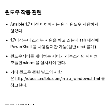
윈도우 작동 관련
Ansible 1.7 버전 이하에서는 원래 윈도우 지원하지
않았다.
1.7이상부터 조건부 지원을 하고 있는데 ssh 대신에
PowerShell 을 사용할때만 가능(일반 cmd 불가)
윈도우서버를 제어하는 서버가 리눅스라면 파이썬
모듈인
winrm
을 설치해야 한다.
기타 윈도우 관련 별도의 사항
은
http://docs.ansible.com/intro_windows.html
를
참고한다.