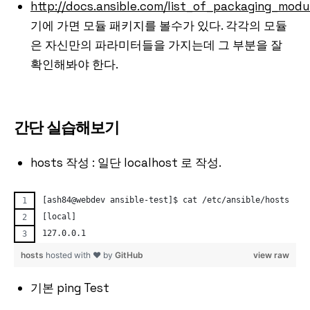
http://docs.ansible.com/list_of_packaging_modu
기에 가면 모듈 패키지를 볼수가 있다. 각각의 모듈
은 자신만의 파라미터들을 가지는데 그 부분을 잘
확인해봐야 한다.
간단 실습해보기
hosts 작성 : 일단 localhost 로 작성.
[ash84@webdev ansible-test]$ cat /etc/ansible/hosts
[local]
127.0.0.1
hosts
hosted with ❤ by
GitHub
view raw
기본 ping Test