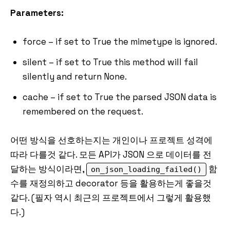
Parameters:
force – if set to True the mimetype is ignored.
silent – if set to True this method will fail
silently and return None.
cache – if set to True the parsed JSON data is
remembered on the request.
어떤 방식을 선호하는지는 개인이나 프로젝트 성격에
따라 다를것 같다. 모든 API가 JSON 으로 데이터를 전
달하는 방식이라면,
함
on_json_loading_failed()
수를 재정의하고 decorator 등을 활용하는게 좋을것
같다. (필자 역시 최근의 프로젝트에서 그렇게 활용했
다.)