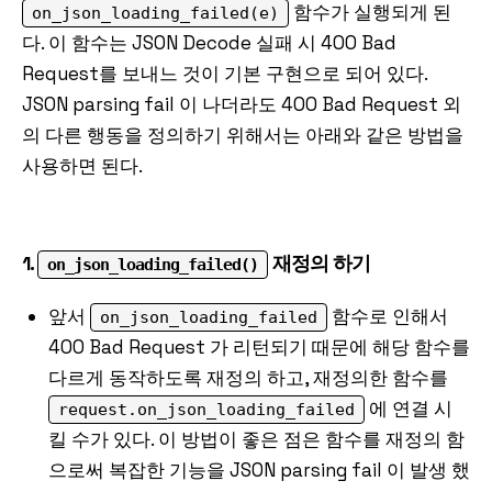
함수가 실행되게 된
on_json_loading_failed(e)
다. 이 함수는 JSON Decode 실패 시 400 Bad
Request를 보내느 것이 기본 구현으로 되어 있다.
JSON parsing fail 이 나더라도 400 Bad Request 외
의 다른 행동을 정의하기 위해서는 아래와 같은 방법을
사용하면 된다.
1.
재정의 하기
on_json_loading_failed()
앞서
함수로 인해서
on_json_loading_failed
400 Bad Request 가 리턴되기 때문에 해당 함수를
다르게 동작하도록 재정의 하고, 재정의한 함수를
에 연결 시
request.on_json_loading_failed
킬 수가 있다. 이 방법이 좋은 점은 함수를 재정의 함
으로써 복잡한 기능을 JSON parsing fail 이 발생 했