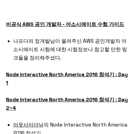
비공식 AWS 공인 개발자 - 어소시에이트 수험 가이드
나프다의 정개발님이 올려주신 AWS 공인개발자 어
소시에이트 시험에 대한 시험정보나 참고할 만한 링
크들을 정리해주셨다.
Node Interactive North America 2016 참석기 : Day
1
Node Interactive North America 2016 참석기 : Day
2~4
아웃사이더
님의 Node Interactive North America
2016 참석기.