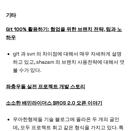
기타
Git 100% 활용하기: 협업을 위한 브랜치 전략, 팁과 노
하우
git 과 svn 의 차이점에 대해서 매우 자세하게 설명
하고 있고, shazam 의 브랜치 사용전략에 대해서 엿
볼 수가 있다.
좌충우돌 실전 프로젝트 개발 스토리
소소한 배민라이더스 BROS 2.0 오픈 이야기
우아한형제들 기술 블로그에 올라온 두 개의 글인
데, 모두 프로젝트 회고 같은 형식을 가지고 있다. 특