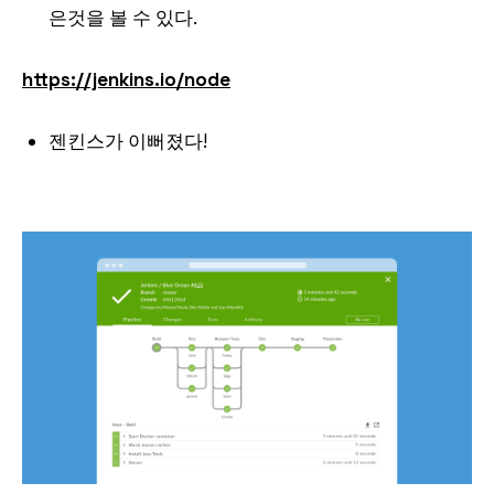
은것을 볼 수 있다.
https://jenkins.io/node
젠킨스가 이뻐졌다!