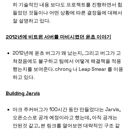
히 기술적인 내용 보다도 프로젝트를 진행하면서 힘
들었던 것들이나 어떤 상황에 따른 결정들에 대해서
잘 설명하고 있다.
2012년에 비트윈 서버를 마비시켰던 윤초 이야기
2012년에 윤초 버그가 왜 났는지, 그리고 버그가 고
쳐졌음에도 불구하고 팀에서 어떻게 해결책을 적용
했는지를 보여준다. chrony 나 Leap Smear 를 이용
하고 있다.
Building Jarvis
마크 주커버그가 100시간 동안 만들었다는 Jarvis,
오픈소스로 공개 예정이라고 했는데, 아직 공개는
안된것 같고, 본 링크를 열어보면 대략적인 구조 같