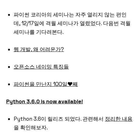
파이썬 코리아의 세미나는 자주 열리지 않는 편인
데, 12/17일에 격월 세미나가 열렸었다. 다음번 격월
세미나를 기다려본다.
웹 개발, 왜 어려운가?
오픈소스 네이밍 특징들
파이썬을 만난지 100일♥째
Python 3.6.0 is now available!
Python 3.6이 릴리즈 되었다. 관련해서
정리한 내용
을 확인해보자.