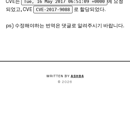
CVE는
에 요청
Tue, 16 May 2017 06:51:09 +0000
되었고, CVE
로 할당되었다.
CVE-2017-9088
ps) 수정해야하는 번역은 댓글로 알려주시기 바랍니다.
WRITTEN BY
ASH84
©
2026