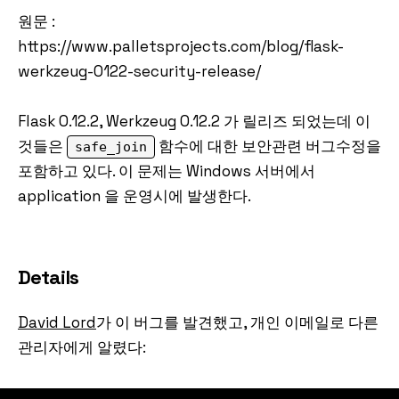
원문 :
https://www.palletsprojects.com/blog/flask-
werkzeug-0122-security-release/
Flask 0.12.2, Werkzeug 0.12.2 가 릴리즈 되었는데 이
것들은
함수에 대한 보안관련 버그수정을
safe_join
포함하고 있다. 이 문제는 Windows 서버에서
application 을 운영시에 발생한다.
Details
David Lord
가 이 버그를 발견했고, 개인 이메일로 다른
관리자에게 알렸다: