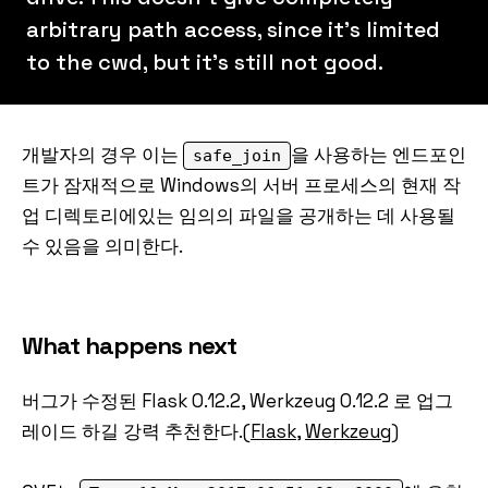
arbitrary path access, since it's limited
to the cwd, but it's still not good.
개발자의 경우 이는
을 사용하는 엔드포인
safe_join
트가 잠재적으로 Windows의 서버 프로세스의 현재 작
업 디렉토리에있는 임의의 파일을 공개하는 데 사용될
수 있음을 의미한다.
What happens next
버그가 수정된 Flask 0.12.2, Werkzeug 0.12.2 로 업그
레이드 하길 강력 추천한다.(
Flask
,
Werkzeug
)