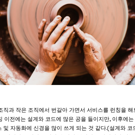
 조직과 작은 조직에서 번갈아 가면서 서비스를 런칭을 해
런칭 이전에는 설계와 코드에 많은 공을 들이지만, 이후에는
 및 자동화에 신경을 많이 쓰게 되는 것 같다.(설계와 코