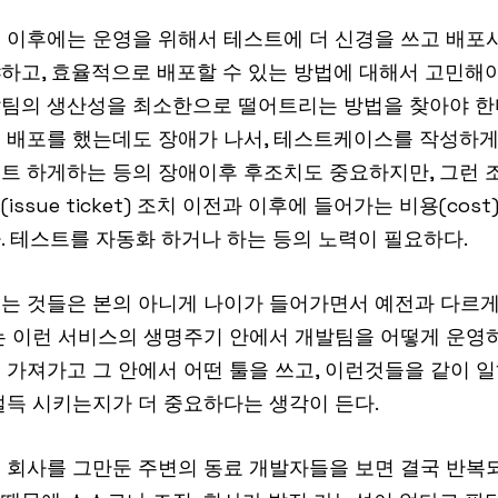
 이후에는 운영을 위해서 테스트에 더 신경을 쓰고 배포
하고, 효율적으로 배포할 수 있는 방법에 대해서 고민해야
팀의 생산성을 최소한으로 떨어트리는 방법을 찾아야 한다
 배포를 했는데도 장애가 나서, 테스트케이스를 작성하게
트 하게하는 등의 장애이후 후조치도 중요하지만, 그런 
ssue ticket) 조치 이전과 이후에 들어가는 비용(cost
. 테스트를 자동화 하거나 하는 등의 노력이 필요하다.
는 것들은 본의 아니게 나이가 들어가면서 예전과 다르
는 이런 서비스의 생명주기 안에서 개발팀을 어떻게 운영하
 가져가고 그 안에서 어떤 툴을 쓰고, 이런것들을 같이 
설득 시키는지가 더 중요하다는 생각이 든다.
 회사를 그만둔 주변의 동료 개발자들을 보면 결국 반복