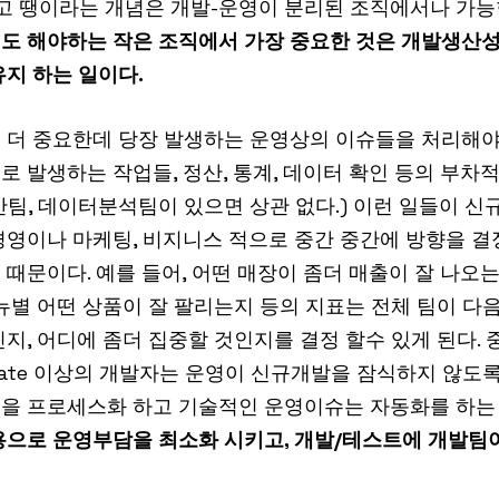
하고 땡이라는 개념은 개발-운영이 분리된 조직에서나 가능
도 해야하는 작은 조직에서 가장 중요한 것은 개발생산성
유지 하는 일이다.
 더 중요한데 당장 발생하는 운영상의 이슈들을 처리해
로 발생하는 작업들, 정산, 통계, 데이터 확인 등의 부차
산팀, 데이터분석팀이 있으면 상관 없다.) 이런 일들이 신
경영이나 마케팅, 비지니스 적으로 중간 중간에 방향을 
 때문이다. 예를 들어, 어떤 매장이 좀더 매출이 잘 나오
메뉴별 어떤 상품이 잘 팔리는지 등의 지표는 전체 팀이 다
인지, 어디에 좀더 집중할 것인지를 결정 할수 있게 된다.
ediate 이상의 개발자는 운영이 신규개발을 잠식하지 않도록
을 프로세스화 하고 기술적인 운영이슈는 자동화를 하는
용으로 운영부담을 최소화 시키고, 개발/테스트에 개발팀
.