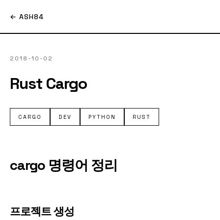
← ASH84
2018-10-02
Rust Cargo
CARGO
DEV
PYTHON
RUST
cargo 명령어 정리
프로젝트 생성