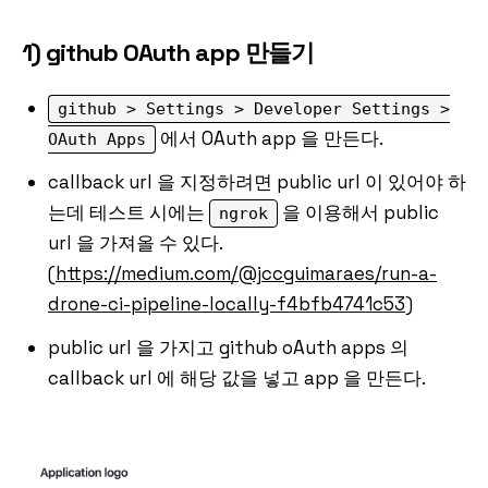
1) github OAuth app 만들기
github > Settings > Developer Settings >
에서 OAuth app 을 만든다.
OAuth Apps
callback url 을 지정하려면 public url 이 있어야 하
는데 테스트 시에는
을 이용해서 public
ngrok
url 을 가져올 수 있다.
(
https://medium.com/@jccguimaraes/run-a-
drone-ci-pipeline-locally-f4bfb4741c53
)
public url 을 가지고 github oAuth apps 의
callback url 에 해당 값을 넣고 app 을 만든다.