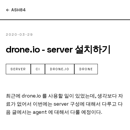
← ASH84
2020-03-29
drone.io - server 설치하기
SERVER
CI
DRONE.IO
DRONE
최근에 drone.io 를 사용할 일이 있었는데, 생각보다 자
료가 없어서 이번에는 server 구성에 대해서 다루고 다
음 글에서는 agent 에 대해서 다룰 예정이다.