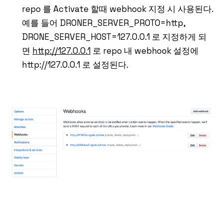
repo 를 Activate 할때 webhook 지정 시 사용된다.
예를 들어 DRONER_SERVER_PROTO=http,
DRONE_SERVER_HOST=127.0.0.1 로 지정하게 되
면
http://127.0.0.1
로 repo 내 webhook 설정에
http://127.0.0.1 로 설정된다.