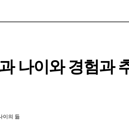
과 나이와 경험과 
 나이의 듦