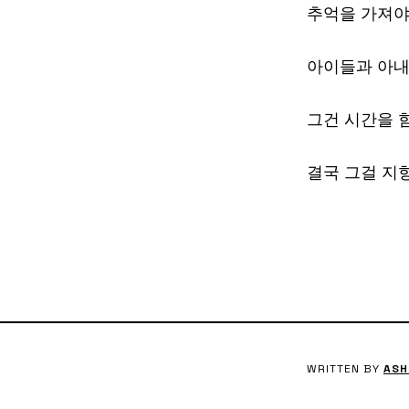
추억을 가져야
아이들과 아내
그건 시간을 
결국 그걸 지
WRITTEN BY
ASH