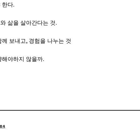
 한다.
와 삶을 살아간다는 것.
함께 보내고, 경험을 나누는 것
향해야하지 않을까.
84