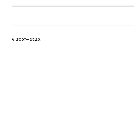
© 2007—
2026