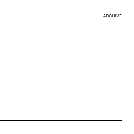
ARCHIVE