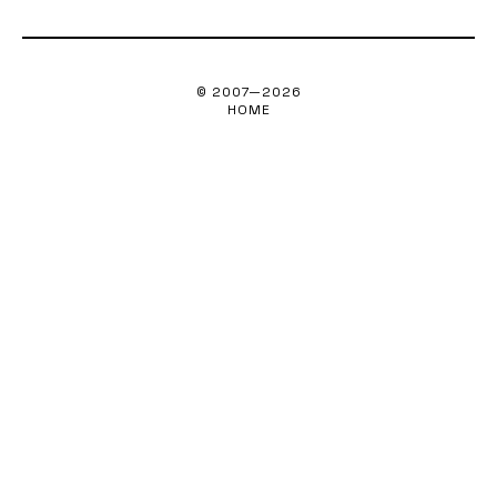
© 2007—
2026
HOME