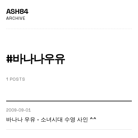
ASH84
ARCHIVE
#바나나우유
1 POSTS
2009-09-01
바나나 우유 - 소녀시대 수영 사인 ^^