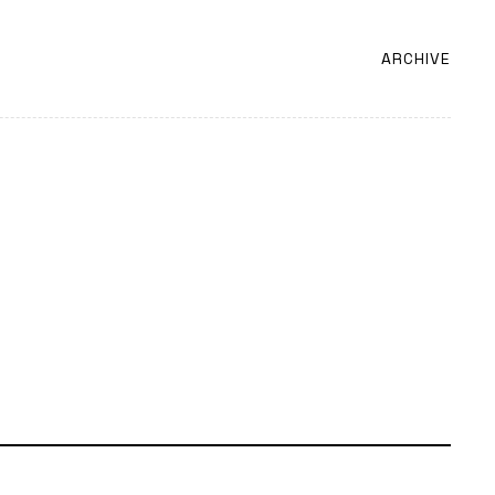
ARCHIVE