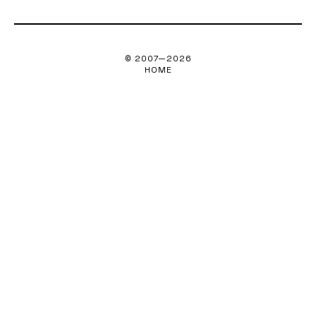
© 2007—
2026
HOME