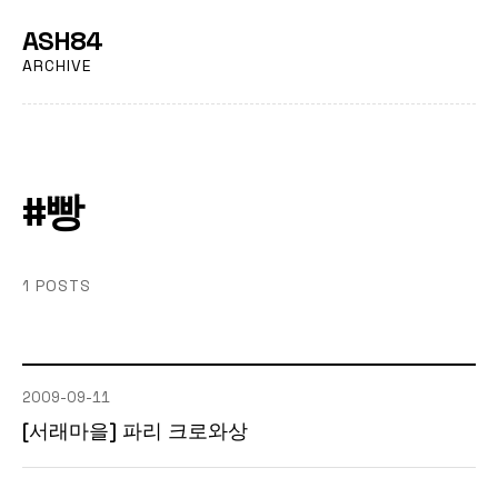
ASH84
ARCHIVE
#빵
1 POSTS
2009-09-11
[서래마을] 파리 크로와상