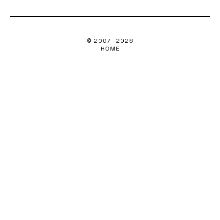
© 2007—
2026
HOME