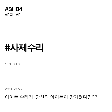
ASH84
ARCHIVE
#사제수리
1 POSTS
2010-07-26
아이폰 수리기, 당신의 아이폰이 망가졌다면??