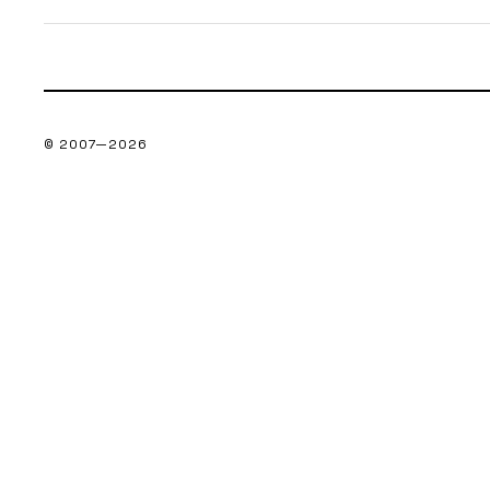
© 2007—
2026