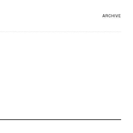
ARCHIVE