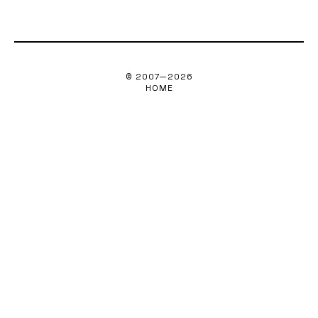
© 2007—
2026
HOME