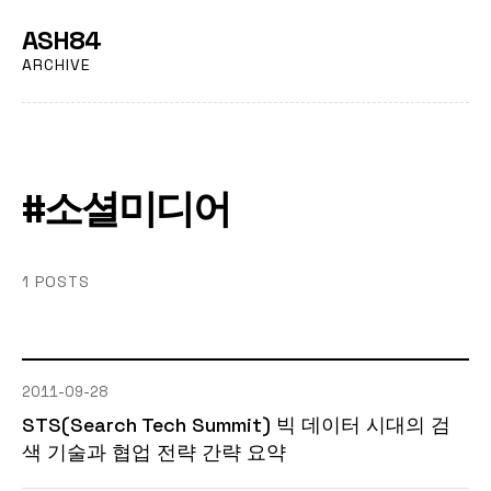
ASH84
ARCHIVE
#소셜미디어
1 POSTS
2011-09-28
STS(Search Tech Summit) 빅 데이터 시대의 검
색 기술과 협업 전략 간략 요약