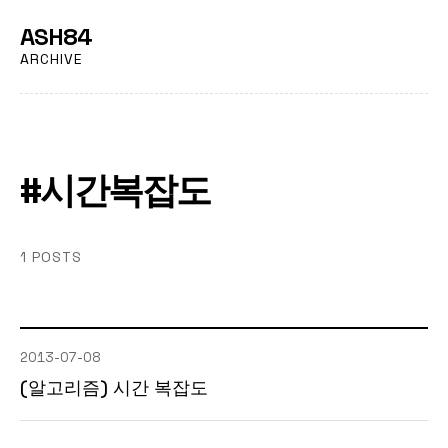
ASH84
ARCHIVE
#시간복잡도
1 POSTS
2013-07-08
(알고리즘) 시간 복잡도