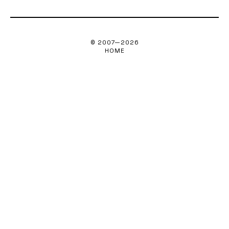
© 2007—
2026
HOME