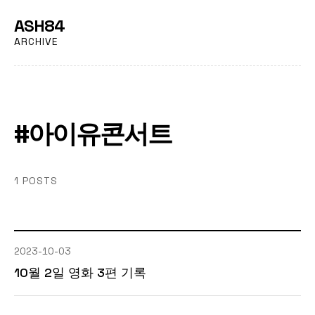
ASH84
ARCHIVE
#아이유콘서트
1 POSTS
2023-10-03
10월 2일 영화 3편 기록