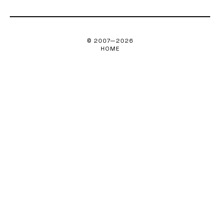
© 2007—
2026
HOME