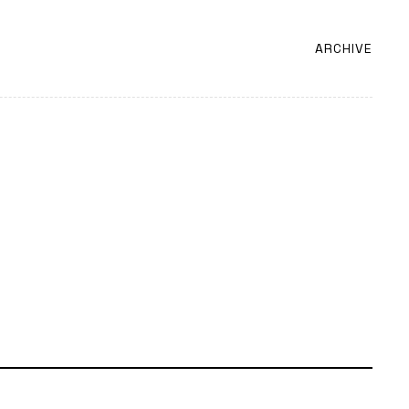
ARCHIVE