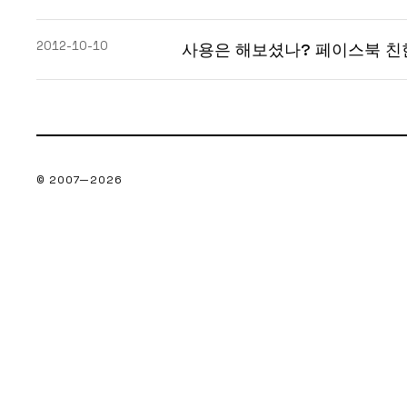
2012-10-10
사용은 해보셨나? 페이스북 친
© 2007—
2026