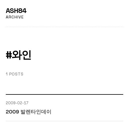
ASH84
ARCHIVE
#와인
1 POSTS
2009-02-17
2009 발렌타인데이