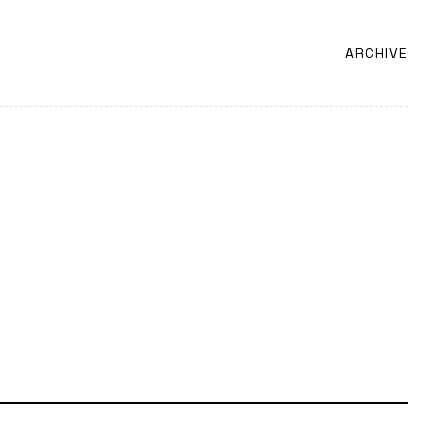
ARCHIVE