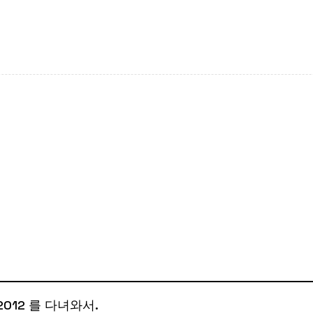
2012 를 다녀와서.