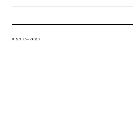
© 2007—
2026