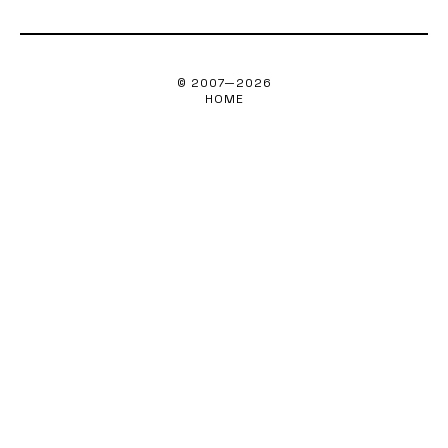
© 2007—
2026
HOME