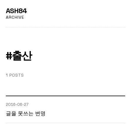
ASH84
ARCHIVE
#출산
1 POSTS
2016-06-27
글을 못쓰는 변명