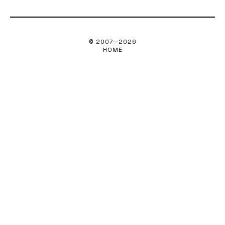
© 2007—
2026
HOME