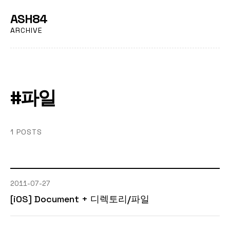
ASH84
ARCHIVE
#파일
1 POSTS
2011-07-27
[iOS] Document + 디렉토리/파일