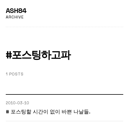
ASH84
ARCHIVE
#포스팅하고파
1 POSTS
2010-03-10
# 포스팅할 시간이 없이 바쁜 나날들.