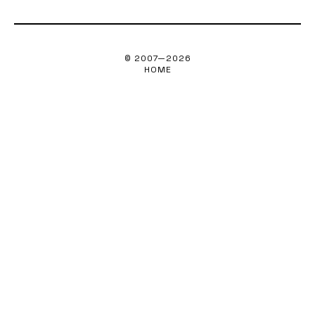
© 2007—
2026
HOME