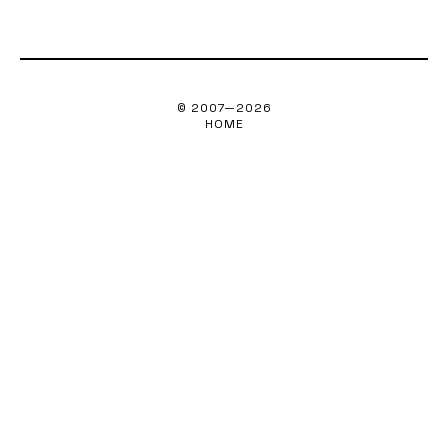
© 2007—
2026
HOME