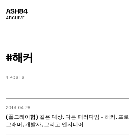
ASH84
ARCHIVE
#해커
1 POSTS
2013-04-28
(폴그레이험) 같은 대상, 다른 패러다임 - 해커, 프로
그래머, 개발자, 그리고 엔지니어