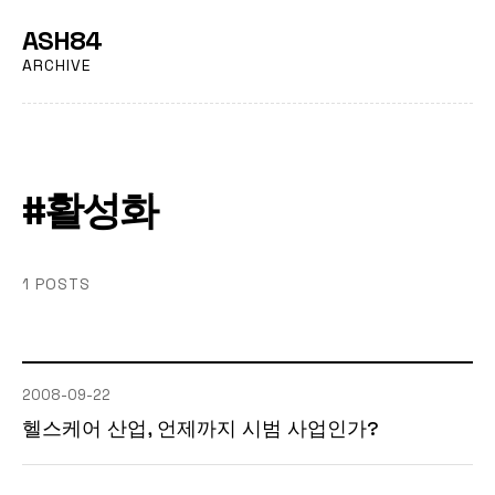
ASH84
ARCHIVE
#활성화
1 POSTS
2008-09-22
헬스케어 산업, 언제까지 시범 사업인가?