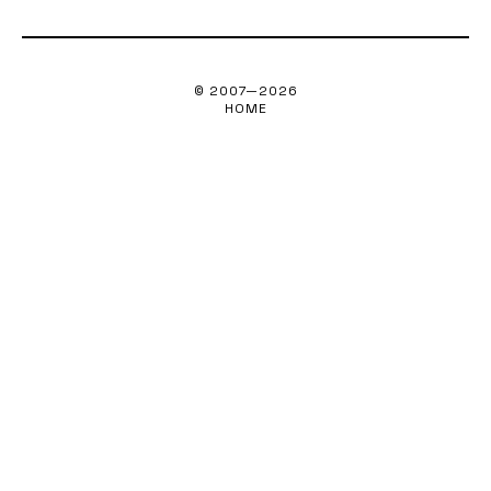
© 2007—
2026
HOME