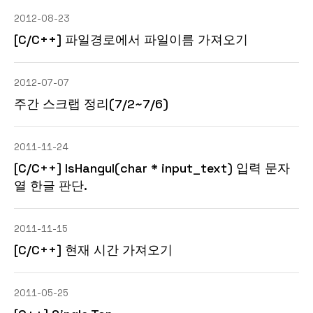
2012-08-23
[C/C++] 파일경로에서 파일이름 가져오기
2012-07-07
주간 스크랩 정리(7/2~7/6)
2011-11-24
[C/C++] IsHangul(char * input_text) 입력 문자
열 한글 판단.
2011-11-15
[C/C++] 현재 시간 가져오기
2011-05-25