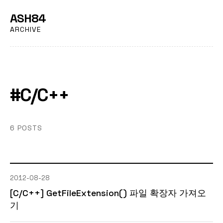
ASH84
ARCHIVE
#C/C++
6 POSTS
2012-08-28
[C/C++] GetFileExtension() 파일 확장자 가져오
기