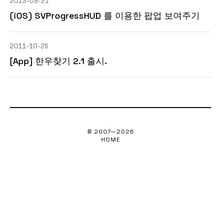
2013-09-21
(iOS) SVProgressHUD 를 이용한 팝업 보여주기
2011-10-25
[App] 한우찾기 2.1 출시.
© 2007—
2026
HOME