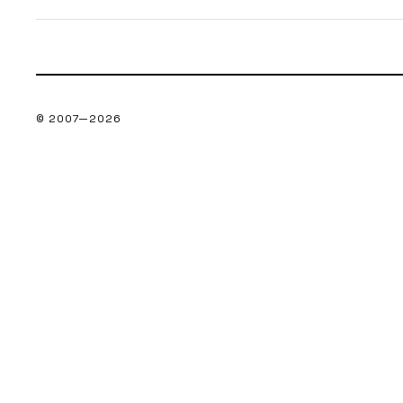
© 2007—
2026