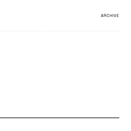
ARCHIVE