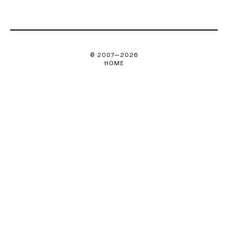
© 2007—
2026
HOME