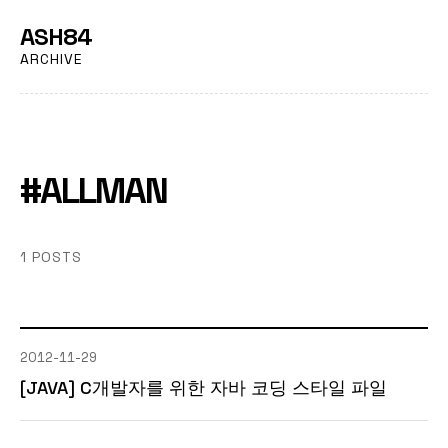
ASH84
ARCHIVE
#ALLMAN
1 POSTS
2012-11-29
[JAVA] C개발자를 위한 자바 코딩 스타일 파일