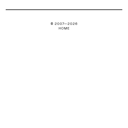
© 2007—
2026
HOME