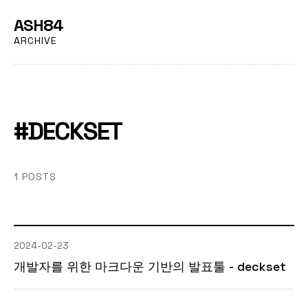
ASH84
ARCHIVE
#DECKSET
1 POSTS
2024-02-23
개발자를 위한 마크다운 기반의 발표툴 - deckset