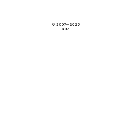
© 2007—
2026
HOME